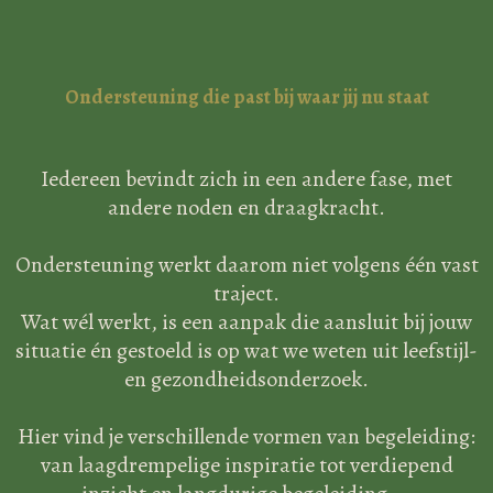
Ondersteuning die past bij waar jij nu staat
Iedereen bevindt zich in een andere fase
, met
andere noden en draagkracht.
Ondersteuning werkt daarom niet volgens één vast
traject.
Wat wél werkt, is een aanpak die aansluit bij jouw
situatie én gestoeld is op wat we weten uit leefstijl-
en gezondheidsonderzoek.
Hier vind je verschillende vormen van begeleiding:
van laagdrempelige inspiratie tot verdiepend