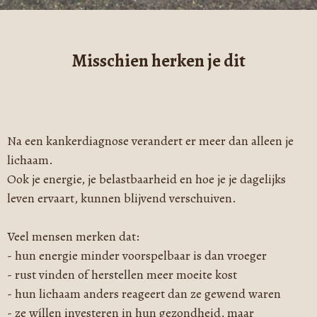
Misschien herken je dit
Na een kankerdiagnose verandert er meer dan alleen je
lichaam.
Ook je energie, je belastbaarheid en hoe je je dagelijks
leven ervaart, kunnen blijvend verschuiven.
Veel mensen merken dat:
- hun energie minder voorspelbaar is dan vroeger
- rust vinden of herstellen meer moeite kost
- hun lichaam anders reageert dan ze gewend waren
- ze wíllen investeren in hun gezondheid, maar