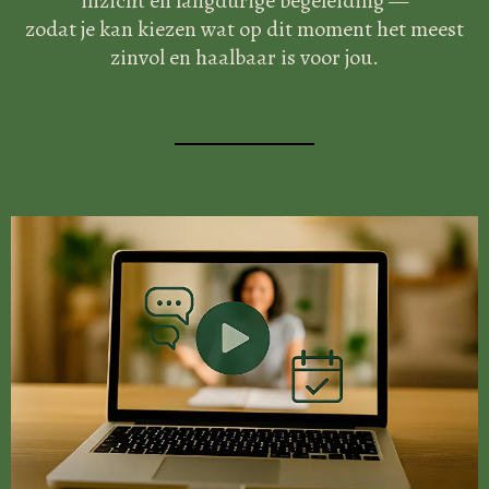
inzicht en langdurige begeleiding —
zodat je kan kiezen wat op dit moment het meest
zinvol en haalbaar is voor jou.