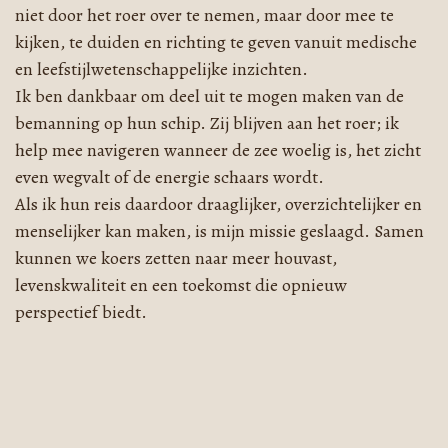
niet door het roer over te nemen, maar door mee te
kijken, te duiden en richting te geven vanuit medische
en leefstijlwetenschappelijke inzichten.
Ik ben dankbaar om deel uit te mogen maken van de
bemanning op hun schip. Zij blijven aan het roer; ik
help mee navigeren wanneer de zee woelig is, het zicht
even wegvalt of de energie schaars wordt.
Als ik hun reis daardoor draaglijker, overzichtelijker en
menselijker kan maken, is mijn missie geslaagd. Samen
kunnen we koers zetten naar meer houvast,
levenskwaliteit en een toekomst die opnieuw
perspectief biedt.