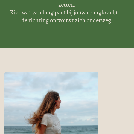
zetten.
Kies wat vandaag past bij jouw draagkracht —
de richting ontvouwt zich onderweg.