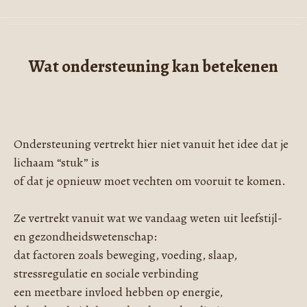
Wat ondersteuning kan betekenen
Ondersteuning vertrekt hier niet vanuit het idee dat je
lichaam “stuk” is
of dat je opnieuw moet vechten om vooruit te komen.
Ze vertrekt vanuit wat we vandaag weten uit leefstijl-
en gezondheidswetenschap:
dat factoren zoals beweging, voeding, slaap,
stressregulatie en sociale verbinding
een meetbare invloed hebben op energie,