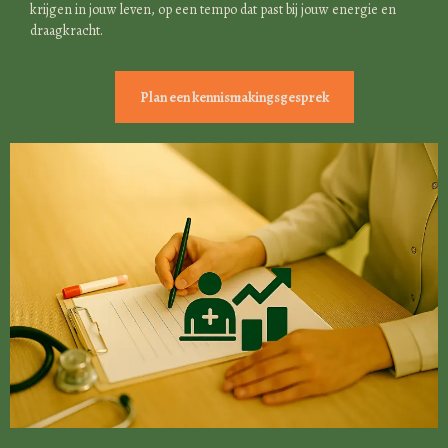
krijgen in jouw leven, op een tempo dat past bij jouw energie en
draagkracht.
Plan een kennismakingsgesprek