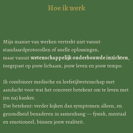
Hoe ik werk
Mijn manier van werken vertrekt niet vanuit
standaardprotocollen of snelle oplossingen,
maar vanuit
wetenschappelijk onderbouwde inzichten
,
toegepast op jouw lichaam, jouw leven en jouw tempo.
Ik combineer medische en leefstijlwetenschap met
aandacht voor wat het concreet betekent om te leven met
(en na) kanker.
Dat betekent: verder kijken dan symptomen alleen, en
gezondheid benaderen in samenhang — fysiek, mentaal
en emotioneel, binnen jouw realiteit.