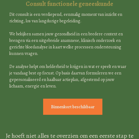
Consult functionele geneeskunde
Dit consult is een verdiepend, eenmalig moment van inzicht en
richting, los van langdurige begeleiding.
We bekijken samen jouw gezondheid in een bredere context en
brengen via een uitgebreide anamnese, klinisch onderzoek en
gerichte bloedanalyse in kaart welke processen ondersteuning
kunnen vragen.
De analyse helpt om helderheid te krijgen in wat er speelt en waar
je vandaag best op focust. Op basis daarvan formuleren we een
gepersonaliseerd en haalbaar actieplan, afgestemd op jouw
lichaam, energie en leven.
Binnenkort beschikbaar
Je hoeft niet alles te overzien om een eerste stap te