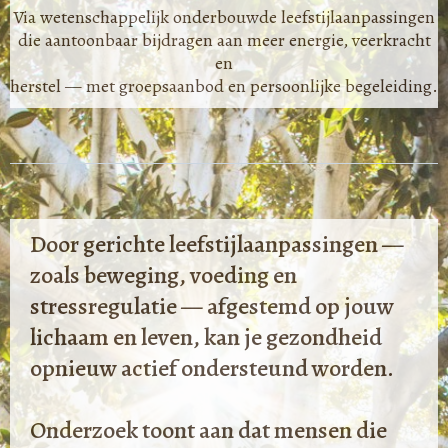
Via wetenschappelijk onderbouwde leefstijlaanpassingen
die aantoonbaar bijdragen aan meer energie, veerkracht
en
herstel — met groepsaanbod en persoonlijke begeleiding.
Door gerichte leefstijlaanpassingen —
zoals beweging, voeding en
stressregulatie — afgestemd op jouw
lichaam en leven, kan je gezondheid
opnieuw actief ondersteund worden.
Onderzoek toont aan dat mensen die