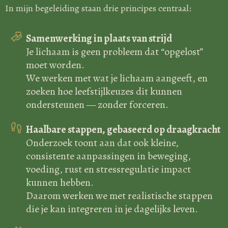
In mijn begeleiding staan drie principes centraal:
Samenwerking in plaats van strijd
Je lichaam is geen probleem dat “opgelost”
moet worden.
We werken met wat je lichaam aangeeft, en
zoeken hoe leefstijlkeuzes dit kunnen
ondersteunen — zonder forceren.
Haalbare stappen, gebaseerd op draagkracht
Onderzoek toont aan dat ook kleine,
consistente aanpassingen in beweging,
voeding, rust en stressregulatie impact
kunnen hebben.
Daarom werken we met realistische stappen
die je kan integreren in je dagelijks leven.