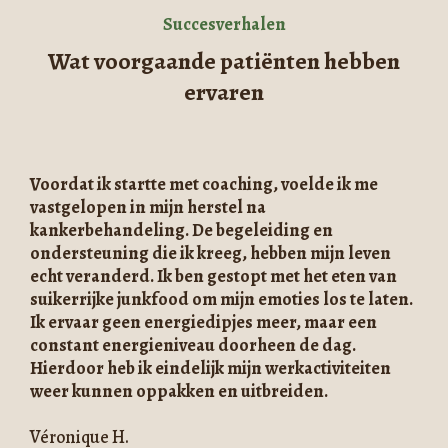
Succesverhalen
Wat voorgaande patiënten hebben
ervaren
Voordat ik startte met coaching, voelde ik me
vastgelopen in mijn herstel na
kankerbehandeling. De begeleiding en
ondersteuning die ik kreeg, hebben mijn leven
echt veranderd. Ik ben gestopt met het eten van
suikerrijke junkfood om mijn emoties los te laten.
Ik ervaar geen energiedipjes meer, maar een
constant energieniveau doorheen de dag.
Hierdoor heb ik eindelijk mijn werkactiviteiten
weer kunnen oppakken en uitbreiden.
Véronique H.