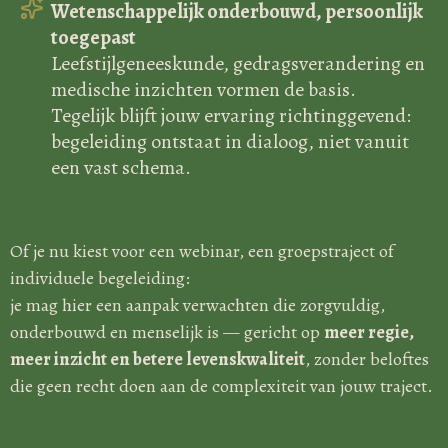
Wetenschappelijk onderbouwd, persoonlijk
toegepast
Leefstijlgeneeskunde, gedragsverandering en
medische inzichten vormen de basis.
Tegelijk blijft jouw ervaring richtinggevend:
begeleiding ontstaat in dialoog, niet vanuit
een vast schema.
Of je nu kiest voor een webinar, een groepstraject of
individuele begeleiding:
je mag hier een aanpak verwachten die zorgvuldig,
onderbouwd en menselijk is — gericht op
meer regie,
meer inzicht en betere levenskwaliteit
, zonder beloftes
die geen recht doen aan de complexiteit van jouw traject.