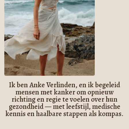
Ik ben Anke Verlinden, en ik
begeleid
mensen met kanker om opnieuw
richting en regie te voelen over hun
gezondheid — met leefstijl, medische
kennis en haalbare stappen als kompas.