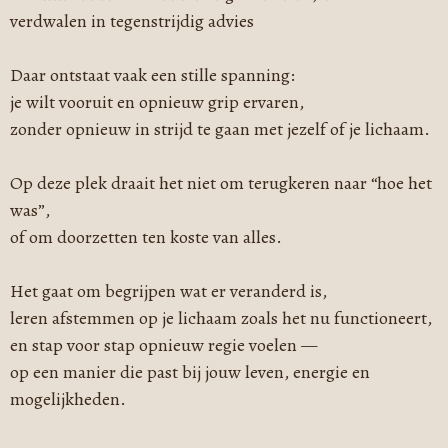
verdwalen in tegenstrijdig advies
Daar ontstaat vaak een stille spanning:
je wilt vooruit en opnieuw grip ervaren,
zonder opnieuw in strijd te gaan met jezelf of je lichaam.
Op deze plek draait het niet om terugkeren naar “hoe het
was”,
of om doorzetten ten koste van alles.
Het gaat om begrijpen wat er veranderd is,
leren afstemmen op je lichaam zoals het nu functioneert,
en stap voor stap opnieuw regie voelen —
op een manier die past bij jouw leven, energie en
mogelijkheden.