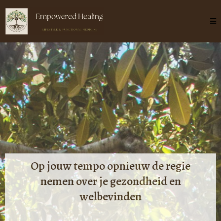
Op jouw tempo opnieuw de regie
nemen over je gezondheid en
welbevinden