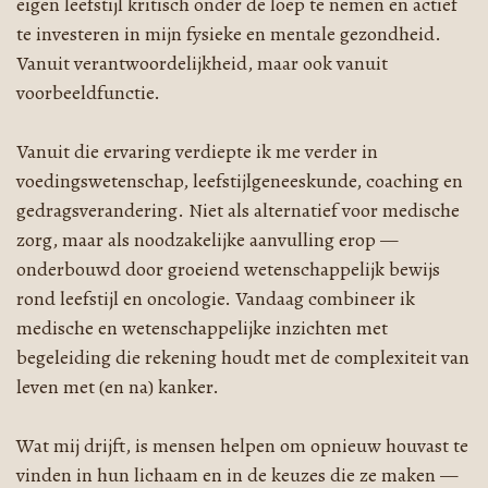
eigen leefstijl kritisch onder de loep te nemen en actief
te investeren in mijn fysieke en mentale gezondheid.
Vanuit verantwoordelijkheid, maar ook vanuit
voorbeeldfunctie.
Vanuit die ervaring verdiepte ik me verder in
voedingswetenschap, leefstijlgeneeskunde, coaching en
gedragsverandering. Niet als alternatief voor medische
zorg, maar als noodzakelijke aanvulling erop —
onderbouwd door groeiend wetenschappelijk bewijs
rond leefstijl en oncologie. Vandaag combineer ik
medische en wetenschappelijke inzichten met
begeleiding die rekening houdt met de complexiteit van
leven met (en na) kanker.
Wat mij drijft, is mensen helpen om opnieuw houvast te
vinden in hun lichaam en in de keuzes die ze maken —