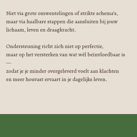
Niet via grote omwentelingen of strikte schema’s,
maar via haalbare stappen die aansluiten bij jouw
lichaam, leven en draagkracht.
Ondersteuning richt zich niet op perfectie,
maar op het versterken van wat wél beïnvloedbaar is
—
zodat je je minder overgeleverd voelt aan klachten
en meer houvast ervaart in je dagelijks leven.