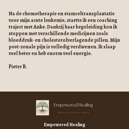
Na de chemotherapie en stamceltransplantatie
voor mijn acute leukemie, startte ik een coaching
traject met Anke. Dankzij haar begeleiding kon ik
stoppen met verschillende medicijnen zoals
bloeddruk- en cholesterolverlagende pillen. Mijn
post-zonale pijn is volledig verdwenen. Ik slaap
veel beter en heb enorm veel energie.
Pieter B.
Empowered Healing